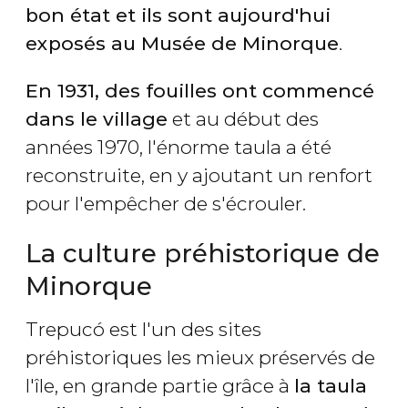
bon état et ils sont aujourd'hui
exposés au Musée de Minorque
.
En 1931, des fouilles ont commencé
dans le village
et au début des
années 1970, l'énorme taula a été
reconstruite, en y ajoutant un renfort
pour l'empêcher de s'écrouler.
La culture préhistorique de
Minorque
Trepucó est l'un des sites
préhistoriques les mieux préservés de
l'île, en grande partie grâce à
la taula