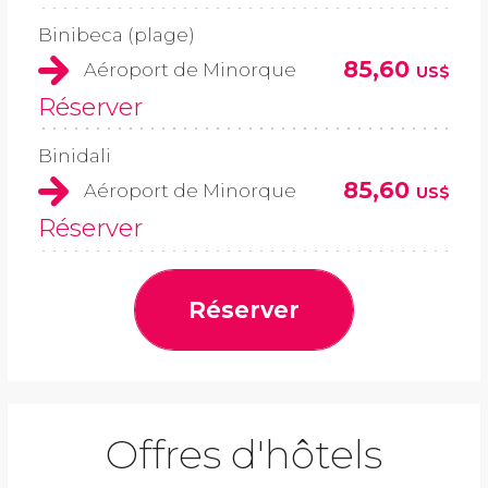
Binibeca (plage)
85,60
Aéroport de Minorque
US$
Réserver
Binidali
85,60
Aéroport de Minorque
US$
Réserver
Réserver
Offres d'hôtels