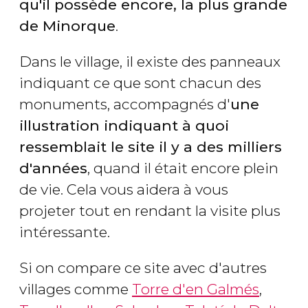
qu'il possède encore, la plus grande
de Minorque
.
Dans le village, il existe des panneaux
indiquant ce que sont chacun des
monuments, accompagnés d'
une
illustration indiquant à quoi
ressemblait le site il y a des milliers
d'années
, quand il était encore plein
de vie. Cela vous aidera à vous
projeter tout en rendant la visite plus
intéressante.
Si on compare ce site avec d'autres
villages comme
Torre d'en Galmés
,