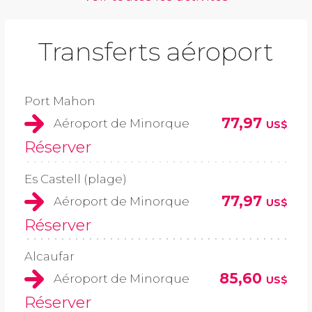
Transferts aéroport
Port Mahon
77,97
Aéroport de Minorque
US$
Réserver
Es Castell (plage)
77,97
Aéroport de Minorque
US$
Réserver
Alcaufar
85,60
Aéroport de Minorque
US$
Réserver