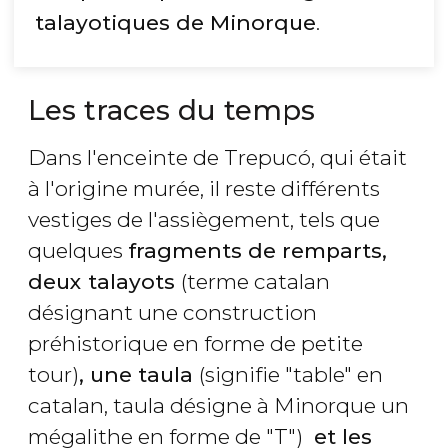
talayotiques de Minorque
.
Les traces du temps
Dans l'enceinte de Trepucó, qui était
à l'origine murée, il reste différents
vestiges de l'assiègement, tels que
quelques
fragments de remparts,
deux talayots
(terme catalan
désignant une construction
préhistorique en forme de petite
tour)
, une taula
(signifie "table" en
catalan, taula désigne à Minorque un
mégalithe en forme de "T")
et les