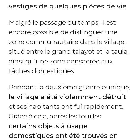
vestiges de quelques pièces de vie
.
Malgré le passage du temps, il est
encore possible de distinguer une
zone communautaire dans le village,
situé entre le grand talayot et la taula,
ainsi qu'une zone consacrée aux
tâches domestiques.
Pendant la deuxième guerre punique,
le village a été violemment détruit
et ses habitants ont fui rapidement.
Grâce à cela, après les fouilles,
certains objets à usage
domestiques ont été trouvés en