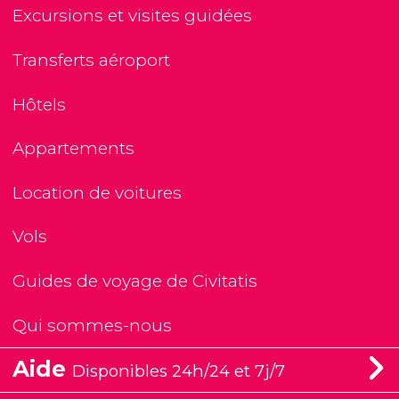
Excursions et visites guidées
Transferts aéroport
Hôtels
Appartements
Location de voitures
Vols
Guides de voyage de Civitatis
Qui sommes-nous
Aide
Disponibles 24h/24 et 7j/7