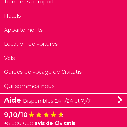
Transferts aéroport
Hôtels
Appartements
Location de voitures
Vols
Guides de voyage de Civitatis
Qui sommes-nous
Aide
Disponibles 24h/24 et 7j/7
★★★★★
★★★★★
9,10/10
+
5 000 000
avis de Civitatis