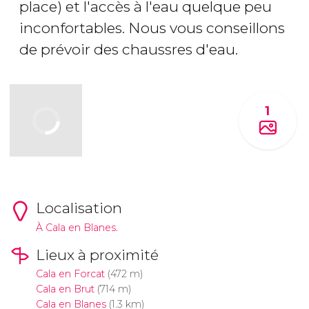
place) et l'accès à l'eau quelque peu
inconfortables. Nous vous conseillons
de prévoir des chaussres d'eau.
1
Localisation
À Cala en Blanes.
Lieux à proximité
Cala en Forcat
(472 m)
Cala en Brut
(714 m)
Cala en Blanes
(1.3 km)