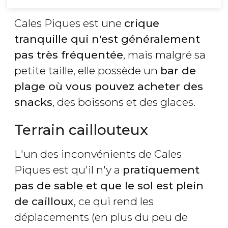
Cales Piques est une
crique
tranquille qui n'est généralement
pas très fréquentée
, mais malgré sa
petite taille, elle possède un
bar de
plage où vous pouvez acheter des
snacks
, des boissons et des glaces.
Terrain caillouteux
L'un des inconvénients de Cales
Piques est qu'il n'y a
pratiquement
pas de sable et que le sol est plein
de cailloux
, ce qui rend les
déplacements (en plus du peu de