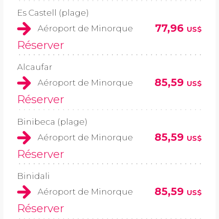
Es Castell (plage)
77,96
Aéroport de Minorque
US$
Réserver
Alcaufar
85,59
Aéroport de Minorque
US$
Réserver
Binibeca (plage)
85,59
Aéroport de Minorque
US$
Réserver
Binidali
85,59
Aéroport de Minorque
US$
Réserver