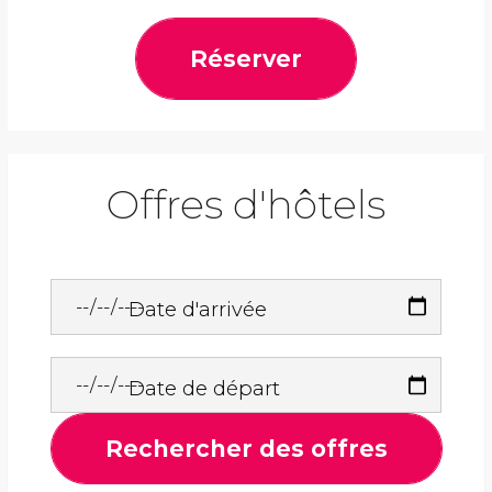
Réserver
Offres d'hôtels
Date d'arrivée
Date de départ
Rechercher des offres