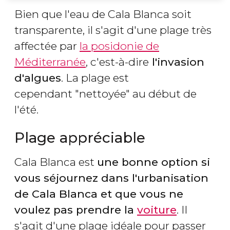
Bien que l'eau de Cala Blanca soit
transparente, il s'agit d'une plage très
affectée par
la posidonie de
Méditerranée
, c'est-à-dire
l'invasion
d'algues
. La plage est
cependant "nettoyée" au début de
l'été.
Plage appréciable
Cala Blanca est
une bonne option si
vous séjournez dans l'urbanisation
de Cala Blanca et que vous ne
voulez pas prendre la
voiture
. Il
s'agit d'une plage idéale pour passer