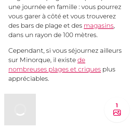
une journée en famille : vous pourrez
vous garer à côté et vous trouverez
des bars de plage et des
magasins
,
dans un rayon de 100 mètres.
Cependant, si vous séjournez ailleurs
sur Minorque, il existe
de
nombreuses plages et criques
plus
appréciables.
1