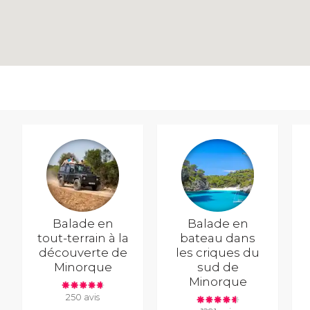
Balade en
Balade en
tout-terrain à la
bateau dans
découverte de
les criques du
Minorque
sud de
Minorque
250 avis