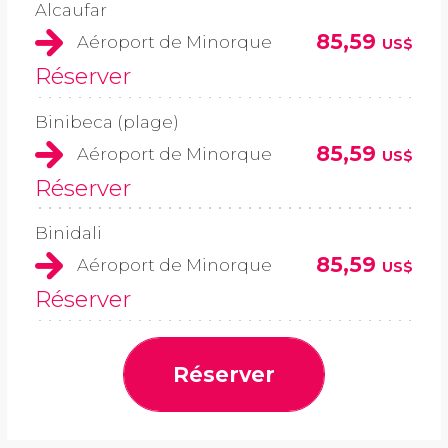
Alcaufar
85,59
Aéroport de Minorque
US$
Réserver
Binibeca (plage)
85,59
Aéroport de Minorque
US$
Réserver
Binidali
85,59
Aéroport de Minorque
US$
Réserver
Réserver