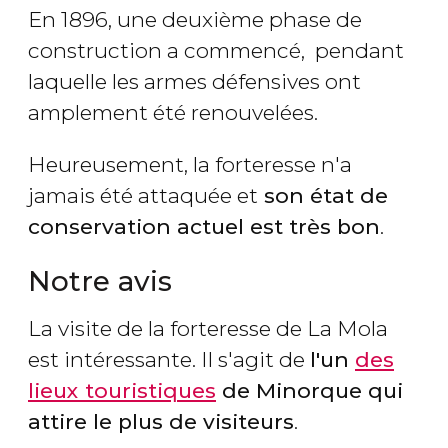
En 1896, une deuxième phase de
construction a commencé, pendant
laquelle les armes défensives ont
amplement été renouvelées.
Heureusement, la forteresse n'a
jamais été attaquée et
son état de
conservation actuel est très bon
.
Notre avis
La visite de la forteresse de La Mola
est intéressante. Il s'agit de
l'un
des
lieux touristiques
de Minorque qui
attire le plus de visiteurs
.