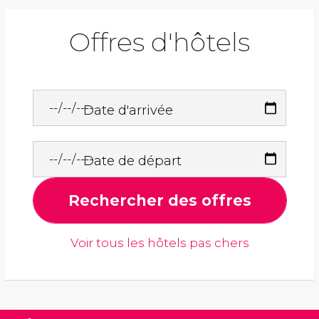
Offres d'hôtels
Date d'arrivée
Date de départ
Rechercher des offres
Voir tous les hôtels pas chers