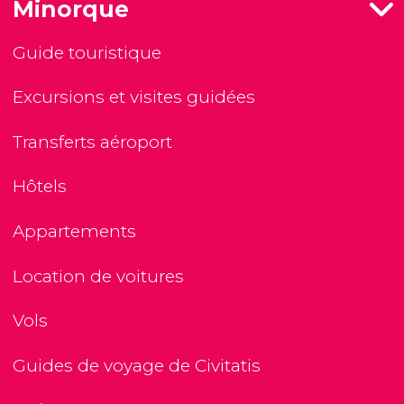
Minorque
Guide touristique
Excursions et visites guidées
Transferts aéroport
Hôtels
Appartements
Location de voitures
Vols
Guides de voyage de Civitatis