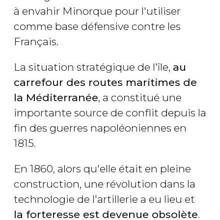
à envahir Minorque pour l'utiliser
comme base défensive contre les
Français.
La situation stratégique de l'île,
au
carrefour des routes maritimes de
la Méditerranée
, a constitué une
importante source de conflit depuis la
fin des guerres napoléoniennes en
1815.
En 1860, alors qu'elle était en pleine
construction, une révolution dans la
technologie de l'artillerie a eu lieu et
la forteresse est devenue obsolète
.