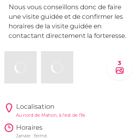
Nous vous conseillons donc de faire
une visite guidée et de confirmer les
horaires de la visite guidée en
contactant directement la forteresse.
3
Localisation
Au nord de Mahon, à l'est de l'île.
Horaires
Janvier : fermé.