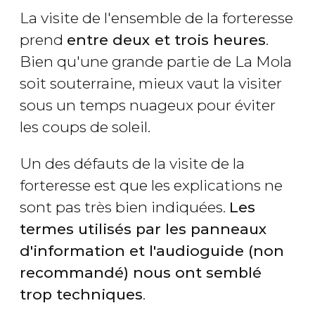
La visite de l'ensemble de la forteresse
prend
entre deux et trois heures
.
Bien qu'une grande partie de La Mola
soit souterraine, mieux vaut la visiter
sous un temps nuageux pour éviter
les coups de soleil.
Un des défauts de la visite de la
forteresse est que les explications ne
sont pas très bien indiquées.
Les
termes utilisés par les panneaux
d'information et l'audioguide (non
recommandé) nous ont semblé
trop techniques
.