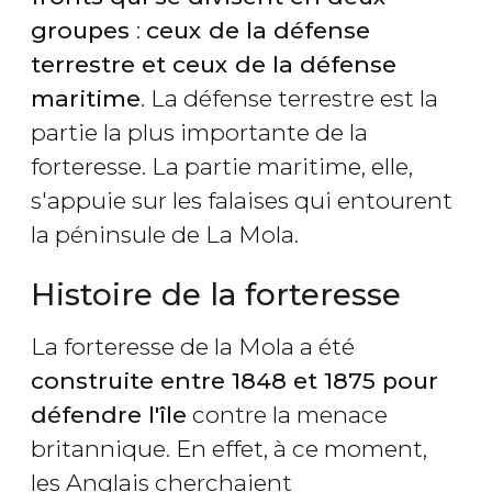
groupes
:
ceux de la défense
terrestre et ceux de la défense
maritime
. La défense terrestre est la
partie la plus importante de la
forteresse. La partie maritime, elle,
s'appuie sur les falaises qui entourent
la péninsule de La Mola.
Histoire de la forteresse
La forteresse de la Mola a été
construite entre 1848 et 1875 pour
défendre l'île
contre la menace
britannique. En effet, à ce moment,
les Anglais cherchaient