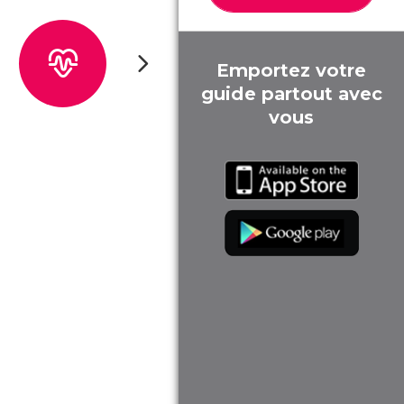
Emportez votre
guide partout avec
vous