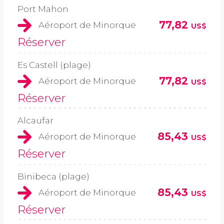
Port Mahon
77,82
Aéroport de Minorque
US$
Réserver
Es Castell (plage)
77,82
Aéroport de Minorque
US$
Réserver
Alcaufar
85,43
Aéroport de Minorque
US$
Réserver
Binibeca (plage)
85,43
Aéroport de Minorque
US$
Réserver