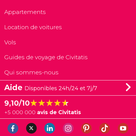
Appartements
Location de voitures
Vols
Guides de voyage de Civitatis
Qui sommes-nous
Aide
Disponibles 24h/24 et 7j/7
★★★★★
★★★★★
9,10/10
+
5 000 000
avis de Civitatis