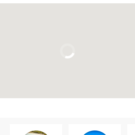
Cliquez ici pour utiliser la carte