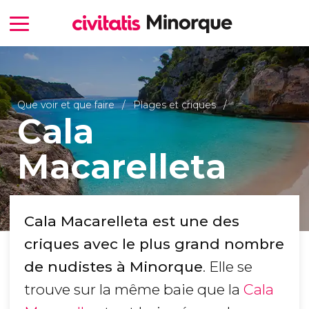
Que voir et que faire
Plages et criques
Cala
Macarelleta
Cala Macarelleta est une des
criques avec le plus grand nombre
de nudistes à Minorque
. Elle se
trouve sur la même baie que la
Cala