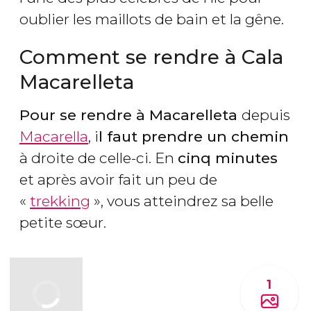
oublier les maillots de bain et la gêne.
Comment se rendre à Cala
Macarelleta
Pour se rendre à Macarelleta
depuis
Macarella
, i
l faut prendre un chemin
à droite de celle-ci. En
cinq minutes
et après avoir fait un peu de
«
trekking
», vous atteindrez sa belle
petite sœur.
1