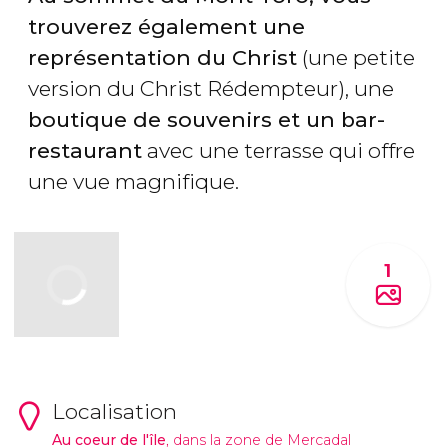
trouverez également une
représentation du Christ
(une petite
version du Christ Rédempteur), une
boutique de souvenirs et un bar-
restaurant
avec une terrasse qui offre
une vue magnifique.
1
Localisation
Au coeur de l'île
, dans la zone de Mercadal