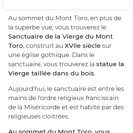
Au sommet du Mont Toro, en plus de
la superbe vue, vous trouverez le
Sanctuaire de la Vierge du Mont
Toro
, construit au
XVIIe siècle
sur
une église gothique. Dans le
sanctuaire, vous trouverez la
statue la
Vierge taillée dans du bois
.
Aujourd’hui, le sanctuaire est entre les
mains de l’ordre religieux franciscain
de la Miséricorde et est habité par des
religieuses cloitrées.
Au sommet du Mont Toro, vous