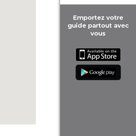
Emportez votre
guide partout avec
vous