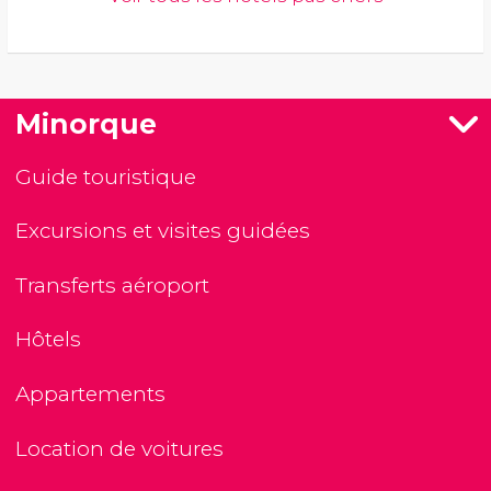
Minorque
Guide touristique
Excursions et visites guidées
Transferts aéroport
Hôtels
Appartements
Location de voitures