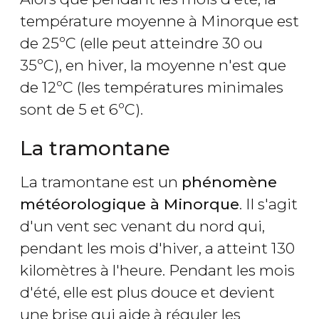
température moyenne à Minorque est
de 25ºC (elle peut atteindre 30 ou
35ºC), en hiver, la moyenne n'est que
de 12ºC (les températures minimales
sont de 5 et 6ºC).
La tramontane
La tramontane est un
phénomène
météorologique à Minorque
. Il s'agit
d'un vent sec venant du nord qui,
pendant les mois d'hiver, a atteint 130
kilomètres à l'heure. Pendant les mois
d'été, elle est plus douce et devient
une brise qui aide à réguler les