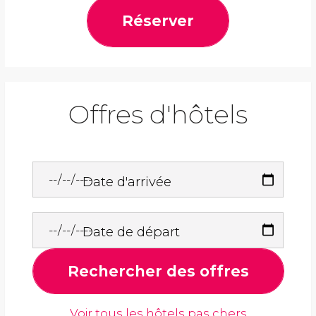
Réserver
Offres d'hôtels
Date d'arrivée
Date de départ
Rechercher des offres
Voir tous les hôtels pas chers