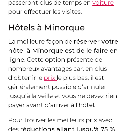
passeront plus de temps en
voiture
pour effectuer les visites.
Hôtels à Minorque
La meilleure façon de
réserver votre
hôtel à Minorque est de le faire en
ligne
. Cette option présente de
nombreux avantages car, en plus
d'obtenir le
prix
le plus bas, il est
généralement possible d'annuler
jusqu'à la veille et vous ne devez rien
payer avant d'arriver à l'hôtel.
Pour trouver les meilleurs prix avec
des
réductions allant jusqu'à 75 %
,