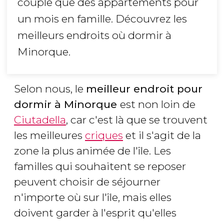
couple que des appartements pour
un mois en famille. Découvrez les
meilleurs endroits où dormir à
Minorque.
Selon nous, le
meilleur endroit pour
dormir à Minorque
est non loin de
Ciutadella
, car c'est là que se trouvent
les meilleures
criques
et il s'agit de la
zone la plus animée de l'île. Les
familles qui souhaitent se reposer
peuvent choisir de séjourner
n'importe où sur l'île, mais elles
doivent garder à l'esprit qu'elles