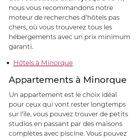
nous vous recommandons notre
moteur de recherches d'hôtels pas
chers, où vous trouverez tous les
hébergements avec un prix minimum
garanti.
Hôtels à Minorque
Appartements à Minorque
Un appartement est le choix idéal
pour ceux qui vont rester longtemps
sur l'île, vous pouvez trouver de petits
studios en passant par des maisons
complètes avec piscine. Vous pouvez