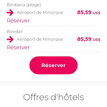
Binibeca (plage)
85,59
Aéroport de Minorque
US$
Réserver
Binidali
85,59
Aéroport de Minorque
US$
Réserver
Réserver
Offres d'hôtels