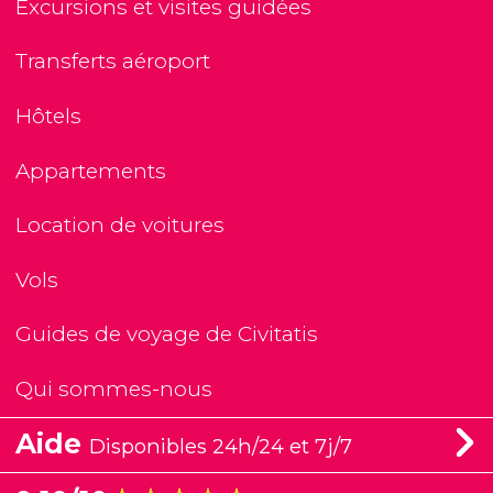
Excursions et visites guidées
Transferts aéroport
Hôtels
Appartements
Location de voitures
Vols
Guides de voyage de Civitatis
Qui sommes-nous
Aide
Disponibles 24h/24 et 7j/7