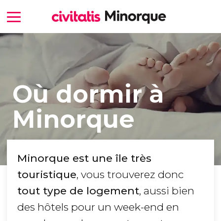
Où dormir à
Minorque
Minorque est une île très
touristique
, vous trouverez donc
tout type de logement
, aussi bien
des hôtels pour un week-end en