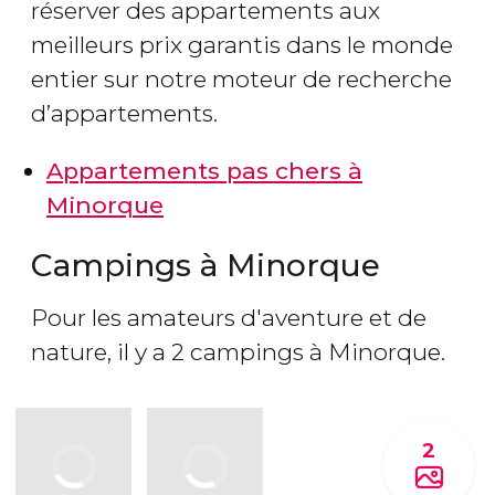
réserver des appartements aux
meilleurs prix garantis dans le monde
entier sur notre moteur de recherche
d’appartements.
Appartements pas chers à
Minorque
Campings à Minorque
Pour les amateurs d'aventure et de
nature, il y a 2 campings à Minorque.
2