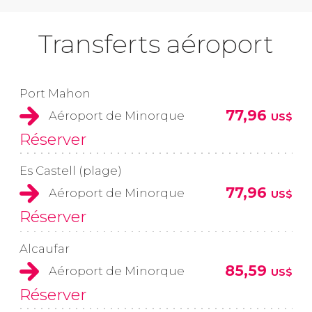
Transferts aéroport
Port Mahon
77,96
Aéroport de Minorque
US$
Réserver
Es Castell (plage)
77,96
Aéroport de Minorque
US$
Réserver
Alcaufar
85,59
Aéroport de Minorque
US$
Réserver