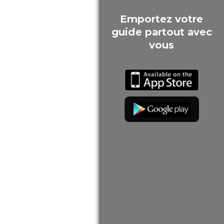
Emportez votre
guide partout avec
vous