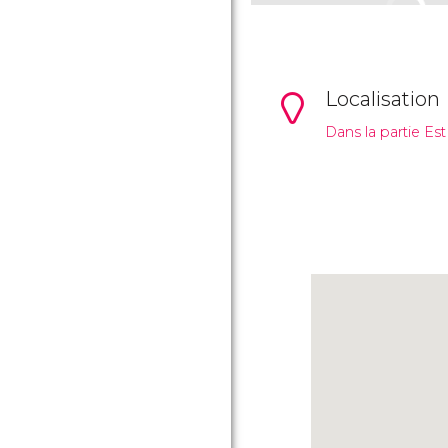
Localisation
Dans la partie Es